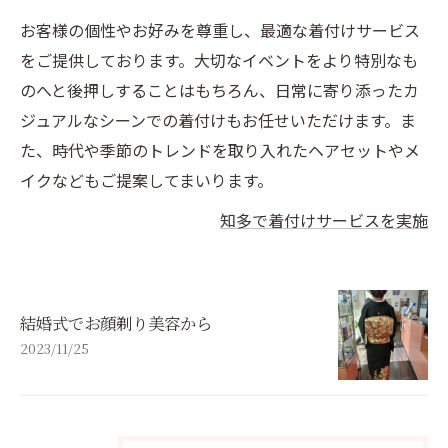
お客様の個性やお好みを尊重し、最適な着付けサービス
をご提供しております。大切なイベントをより特別なも
のへと後押しすることはもちろん、日常に寄り添ったカ
ジュアルなシーンでの着付けもお任せいただけます。ま
た、時代や季節のトレンドを取り入れたヘアセットやメ
イクなどもご提案してまいります。
知多で着付けサービスを実施
結婚式でお顔剃り美容から
2023/11/25