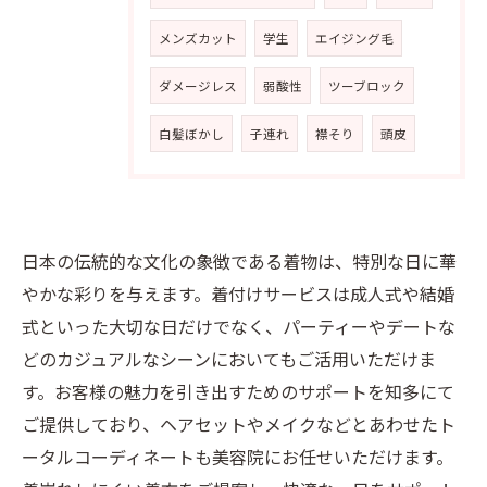
メンズカット
学生
エイジング毛
ダメージレス
弱酸性
ツーブロック
白髪ぼかし
子連れ
襟そり
頭皮
日本の伝統的な文化の象徴である着物は、特別な日に華
やかな彩りを与えます。着付けサービスは成人式や結婚
式といった大切な日だけでなく、パーティーやデートな
どのカジュアルなシーンにおいてもご活用いただけま
す。お客様の魅力を引き出すためのサポートを知多にて
ご提供しており、ヘアセットやメイクなどとあわせたト
ータルコーディネートも美容院にお任せいただけます。