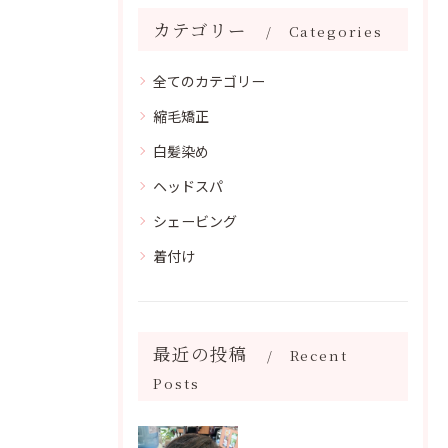
カテゴリー
Categories
全てのカテゴリー
縮毛矯正
白髪染め
ヘッドスパ
シェービング
着付け
最近の投稿
Recent
Posts