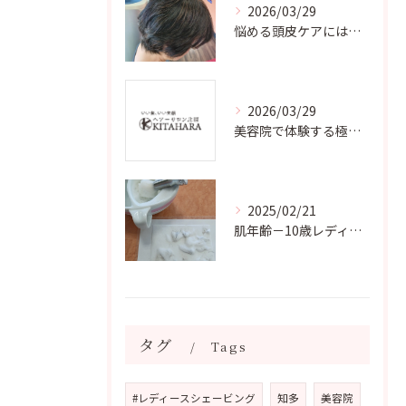
2026/03/29
悩める頭皮ケアには弱酸性ヘアカラー
2026/03/29
美容院で体験する極上お顔剃り美容法
2025/02/21
肌年齢－10歳レディースシェービング
タグ
Tags
#レディースシェービング
知多
美容院