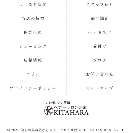
よくある質問
スタッフ紹介
当店の特徴
縮毛矯正
白髪染め
ヘッドスパ
シェービング
着付け
店舗情報
ブログ
コラム
お問い合わせ
プライバシーポリシー
サイトマップ
© 2026 知多の美容院ならヘアーサロン北原 ALL RIGHTS RESERVED.