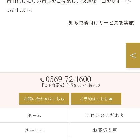
着崩れしにくい着方をご提案し、快適な一日をサポート
いたします。
知多で着付けサービスを実施
0569-72-1600
【ご予約優先】午前8:00～午後7:30
お問い合わせはこちら
ご予約はこちら
ホーム
サロンのこだわり
メニュー
お客様の声