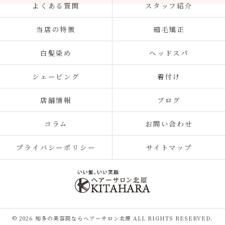
よくある質問
スタッフ紹介
当店の特徴
縮毛矯正
白髪染め
ヘッドスパ
シェービング
着付け
店舗情報
ブログ
コラム
お問い合わせ
プライバシーポリシー
サイトマップ
© 2026 知多の美容院ならヘアーサロン北原 ALL RIGHTS RESERVED.