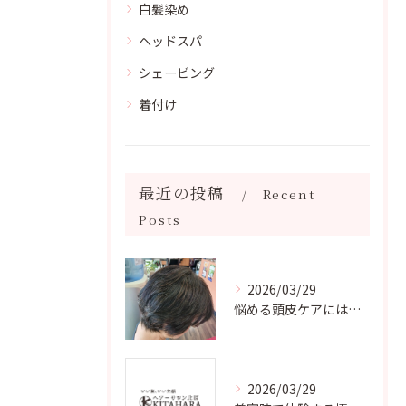
白髪染め
ヘッドスパ
シェービング
着付け
最近の投稿
Recent
Posts
2026/03/29
悩める頭皮ケアには弱酸性ヘアカラー
2026/03/29