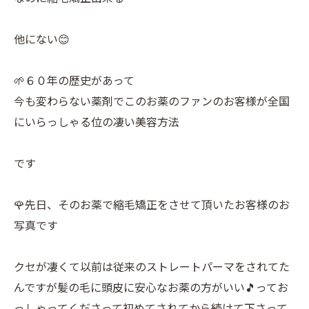
他にない😊
🌱６０年の歴史があって
今も変わらない薬剤でこのお薬のファンのお客様が全国
にいらっしゃる位の凄い美容方法
です
🌹先日、そのお薬で縮毛矯正をさせて頂いたお客様のお
写真です
クセが凄くて以前は従来のストレートパーマをされてた
んですが髪の毛に頭皮に安心なお薬の方がいい🎵ってお
っしゃってくださって初めてされてから続けて下さって