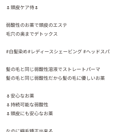
🌷頭皮ケア侍🌷
弱酸性のお薬で頭皮のエステ
毛穴の奥までデトックス
#白髪染め#レディースシェービング #ヘッドスパ
髪の毛と同じ弱酸性溶液でストレートパーマ
髪の毛と同じ弱酸性だから髪の毛に優しいお薬
🌷安心なお薬
🌷持続可能な弱酸性
🌷頭皮にも安心なお薬
なのに縮毛矯正出来る