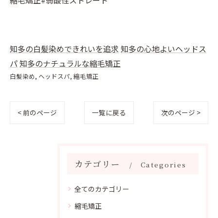
縮毛矯正#弱酸性ストレート
知多の白髪染めできれいを追求
知多の心地よいヘッドス
パ
知多のナチュラルな縮毛矯正
白髪染め
ヘッドスパ
縮毛矯正
< 前のページ
一覧に戻る
次のページ >
カテゴリー
Categories
全てのカテゴリー
縮毛矯正