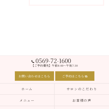
0569-72-1600
【ご予約優先】午前8:00～午後7:30
お問い合わせはこちら
ご予約はこちら
ホーム
サロンのこだわり
メニュー
お客様の声